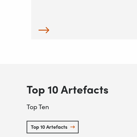
Top 10 Artefacts
Top Ten
Top 10 Artefacts