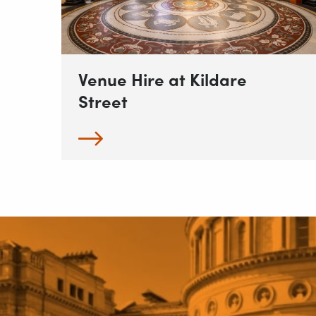
Venue Hire at Kildare
Street