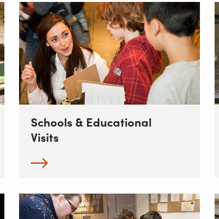
Schools & Educational
Visits