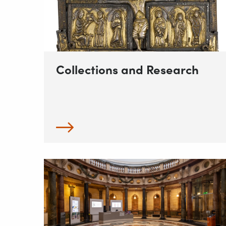
Collections and Research