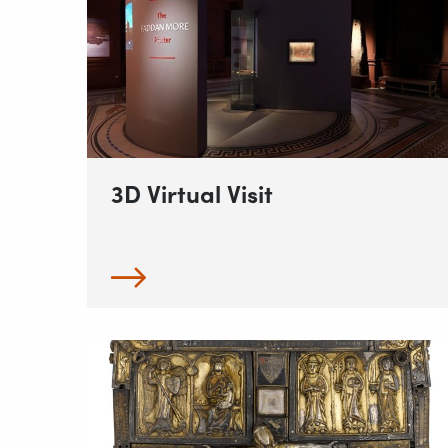
3D Virtual Visit