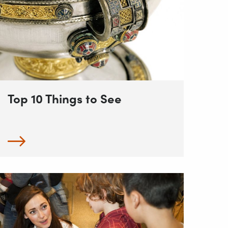
Top 10 Things to See