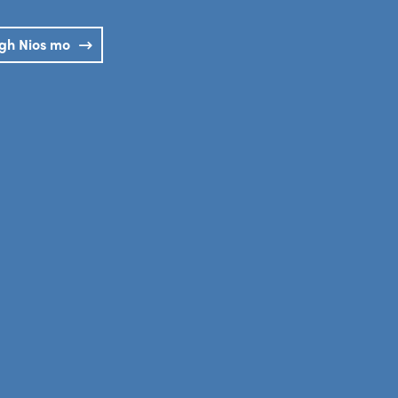
igh Nios mo